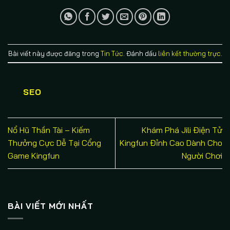
Bài viết này được đăng trong
Tin Tức
. Đánh dấu
liên kết thường trực
.
SEO
Nổ Hũ Thần Tài – Kiếm
Khám Phá Jili Điện Tử
Thưởng Cực Dễ Tại Cổng
Kingfun Đỉnh Cao Dành Cho
Game Kingfun
Người Chơi
BÀI VIẾT MỚI NHẤT