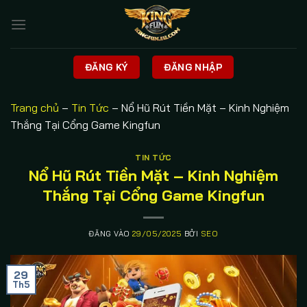
Bỏ
qua
nội
dung
ĐĂNG KÝ
ĐĂNG NHẬP
Trang chủ
–
Tin Tức
–
Nổ Hũ Rút Tiền Mặt – Kinh Nghiệm
Thắng Tại Cổng Game Kingfun
TIN TỨC
Nổ Hũ Rút Tiền Mặt – Kinh Nghiệm
Thắng Tại Cổng Game Kingfun
ĐĂNG VÀO
29/05/2025
BỞI
SEO
29
Th5