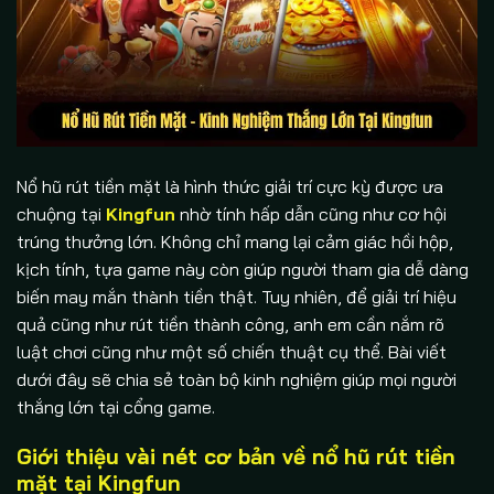
Nổ hũ rút tiền mặt là hình thức giải trí cực kỳ được ưa
chuộng tại
Kingfun
nhờ tính hấp dẫn cũng như cơ hội
trúng thưởng lớn. Không chỉ mang lại cảm giác hồi hộp,
kịch tính, tựa game này còn giúp người tham gia dễ dàng
biến may mắn thành tiền thật. Tuy nhiên, để giải trí hiệu
quả cũng như rút tiền thành công, anh em cần nắm rõ
luật chơi cũng như một số chiến thuật cụ thể. Bài viết
dưới đây sẽ chia sẻ toàn bộ kinh nghiệm giúp mọi người
thắng lớn tại cổng game.
Giới thiệu vài nét cơ bản về nổ hũ rút tiền
mặt tại Kingfun