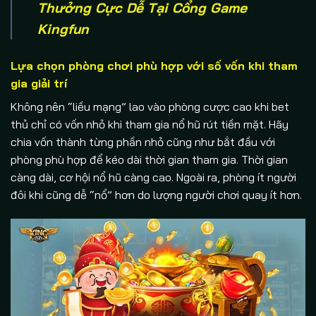
Thưởng Cực Dễ Tại Cổng Game
Kingfun
Lựa chọn phòng chơi phù hợp với số vốn khi tham
gia giải trí
Không nên “liều mạng” lao vào phòng cược cao khi bet
thủ chỉ có vốn nhỏ khi tham gia nổ hũ rút tiền mặt. Hãy
chia vốn thành từng phần nhỏ cũng như bắt đầu với
phòng phù hợp để kéo dài thời gian tham gia. Thời gian
càng dài, cơ hội nổ hũ càng cao. Ngoài ra, phòng ít người
đôi khi cũng dễ “nổ” hơn do lượng người chơi quay ít hơn.