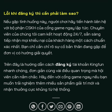
Lỗi khi đăng ký thì cần phải làm sao?
Nếu gặp tình huống này, người chơi hãy tiến hành liên hệ
với bộ phận CSKH của cổng game ngay lập tức. Chuyên
viên của chúng tôi cam kết hoạt động 24/7, sẵn sàng
tiếp nhận mọi khiếu nại của khách hàng một cách chuẩn
xác nhất. Bạn chỉ cần chỉ rõ sự cố bản thân đang gặp để
đơn vị có hướng giải quyết.
Trên đây là hướng dẫn cách
đăng ký
tài khoản Kingfun
nhanh chóng, đơn giản cùng vài điều quan trọng mà hội
viên cần nắm chắc. Hãy đến với cổng game ngay nếu bạn
muốn trải nghiệm thêm nhiều sản phẩm giải trí mới và
nhận thưởng cực khủng từ hệ thống.