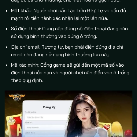
Mật khẩu: Người chơi cần tạo trên 6 ký tự và cần đủ
mạnh rồi tiến hành xác nhận lại một lần nữa.
Số điện thoại: Cung cấp đúng số điện thoại đang còn
sử dụng bình thường vào đúng ô trống.
Địa chỉ email: Tương tự, bạn phải điền đúng địa chỉ
email còn đang sử dụng bình thường lúc này.
Mã xác minh: Cổng game sẽ gửi đến một mã số vào
điện thoại của bạn và người chơi cần điền vào ô trống
theo quy định.