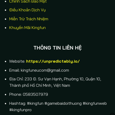
Chính Sách Bảo Mật
Điều Khoản Dịch Vụ
Miễn Trừ Trách Nhiệm
Khuyến Mãi Kingfun
THÔNG TIN LIÊN HỆ
Website:
https://unpredictably.io/
Email:
kingfuneucom@gmail.com
Địa Chỉ:
233 Đ. Sư Vạn Hạnh, Phường 10, Quận 10,
Thành phố Hồ Chí Minh, Việt Nam
Phone:
0583507979
Hashtag:
#kingfun #gamebaidoithuong #kingfunweb
#kingfunpro