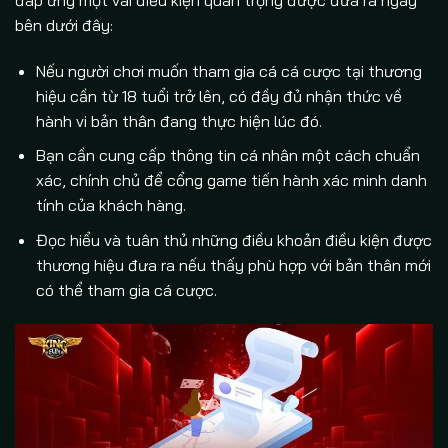
bên dưới đây:
Nếu người chơi muốn tham gia cá cá cược tại thương
hiệu cần từ 18 tuổi trở lên, có đầy đủ nhận thức về
hành vi bản thân đang thực hiện lúc đó.
Bạn cần cung cấp thông tin cá nhân một cách chuẩn
xác, chính chủ để cổng game tiến hành xác minh danh
tính của khách hàng.
Đọc hiểu và tuân thủ những điều khoản điều kiện được
thương hiệu đưa ra nếu thấy phù hợp với bản thân mới
có thể tham gia cá cược.