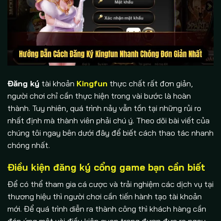
Đăng ký
tài khoản
Kingfun
thực chất rất đơn giản,
người chơi chỉ cần thực hiện trong vài bước là hoàn
thành. Tuy nhiên, quá trình nảy vẫn tồn tại những rủi ro
nhất định mà thành viên phải chú ý. Theo dõi bài viết của
chúng tôi ngay bên dưới đây để biết cách thao tác nhanh
chóng nhất.
Điều kiện đăng ký cổng game bạn cần biết
Để có thể tham gia cá cược và trải nghiệm các dịch vụ tại
thương hiệu thì người chơi cần tiến hành tạo tài khoản
mới. Để quá trình diễn ra thành công thì khách hàng cần
đáp ứng một vài điều kiện quan trọng được đưa ra ngay