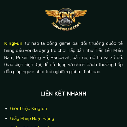
Kinh
Chơi
Nghiệm
Thắng
Tại
Cổng
Game
Kingfun
KingFun
tự hào là cổng game bài đổi thưởng quốc tế
hàng đầu với đa dạng trò chơi hấp dẫn như Tiến Lên Miền
Nam, Poker, Rồng Hổ, Baccarat, bắn cá, nổ hũ và xổ số.
Giao diện hiện đại, dễ sử dụng và chính sách thưởng hấp
dẫn giúp người chơi trải nghiệm giải trí đỉnh cao.
LIÊN KẾT NHANH
Giới Thiệu Kingfun
Giấy Phép Hoạt Động