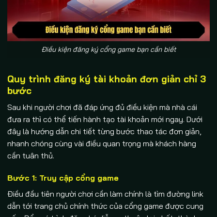
Điều kiện đăng ký cổng game bạn cần biết
Quy trình đăng ký tài khoản đơn giản chỉ 3
bước
Sau khi người chơi đã đáp ứng đủ điều kiện mà nhà cái
đưa ra thì có thể tiến hành tạo tài khoản mới ngay. Dưới
đây là hướng dẫn chi tiết từng bước thao tác đơn giản,
nhanh chóng cùng vài điều quan trọng mà khách hàng
cần tuân thủ.
Bước 1: Truy cập cổng game
Điều đầu tiên người chơi cần làm chính là tìm đường link
dẫn tới trang chủ chính thức của cổng game được cung