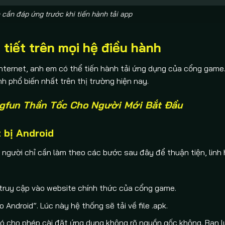
 cần đáp ứng trước khi tiến hành tải app
tiết trên mọi hệ điều hành
 internet, anh em có thể tiến hành tải ứng dụng của cổng game
h phổ biến nhất trên thị trường hiện nay.
gfun Thần Tốc Cho Người Mới Bắt Đầu
 bị Android
i người chỉ cần làm theo các bước sau đây để thuận tiện, linh
, truy cập vào website chính thức của cổng game.
 Android”. Lúc này hệ thống sẽ tải về file .apk.
 có cho phép cài đặt ứng dụng không rõ nguồn gốc không. Bạn l