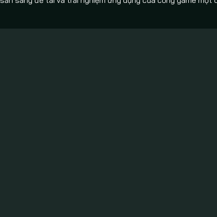
ã sẵn sàng để tải và trải nghiệm ứng dụng của cổng game một 