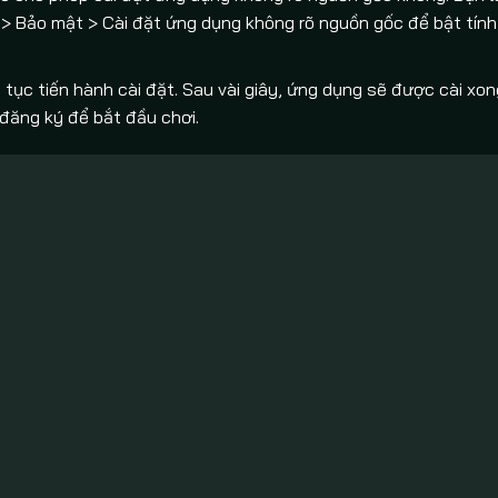
> Bảo mật > Cài đặt ứng dụng không rõ nguồn gốc để bật tín
p tục tiến hành cài đặt. Sau vài giây, ứng dụng sẽ được cài xon
đăng ký để bắt đầu chơi.