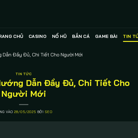
RANG CHỦ
CASINO
NỔ HŨ
BẮN CÁ
GAME BÀI
TIN T
g Dẫn Đầy Đủ, Chi Tiết Cho Người Mới
TIN TỨC
Hướng Dẫn Đầy Đủ, Chi Tiết Cho
Người Mới
NG VÀO
28/05/2025
BỞI
SEO