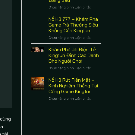
Những
Chức năng bình luận bị tắt
ở
Lý
Kingfun
Do
Bị
Và
Nổ Hũ 777 – Khám Phá
Sập
Phương
Game Trả Thưởng Siêu
Có
Hướng
Khủng Của Kingfun
Đúng
Cho
Chức năng bình luận bị tắt
ở
Không?
Hội
Nổ
Giải
Viên
Hũ
Mã
Khám Phá Jili Điện Tử
777
Sự
Kingfun Đỉnh Cao Dành
–
Thật
Cho Người Chơi
Khám
Đằng
Chức năng bình luận bị tắt
ở
Phá
Sau
Khám
Game
Phá
Trả
Nổ Hũ Rút Tiền Mặt –
Jili
Thưởng
Kinh Nghiệm Thắng Tại
Điện
Siêu
Cổng Game Kingfun
Tử
Khủng
Chức năng bình luận bị tắt
ở
Kingfun
Của
Nổ
Đỉnh
Kingfun
Hũ
Cao
Rút
Dành
 cùng
Tiền
Cho
Mặt
Người
là
–
Chơi
 tải
Kinh