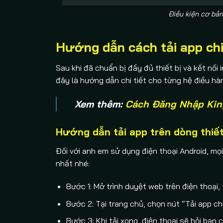
Điều kiện cơ bản
Hướng dẫn cách tải app chi 
Sau khi đã chuẩn bị đầy đủ thiết bị và kết nối
đây là hướng dẫn chi tiết cho từng hệ điều hàn
Xem thêm:
Cách Đăng Nhập Kin
Hướng dẫn tải app trên dòng thiết
Đối với anh em sử dụng điện thoại Android, mọ
nhất nhé:
Bước 1: Mở trình duyệt web trên điện thoại
Bước 2: Tại trang chủ, chọn nút “Tải app cho
Bước 3: Khi tải xong, điện thoại sẽ hỏi bạn