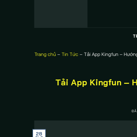
Bỏ
qua
nội
dung
T
Trang chủ
–
Tin Tức
–
Tải App Kingfun – Hướn
Tải App Kingfun – 
ĐĂ
28