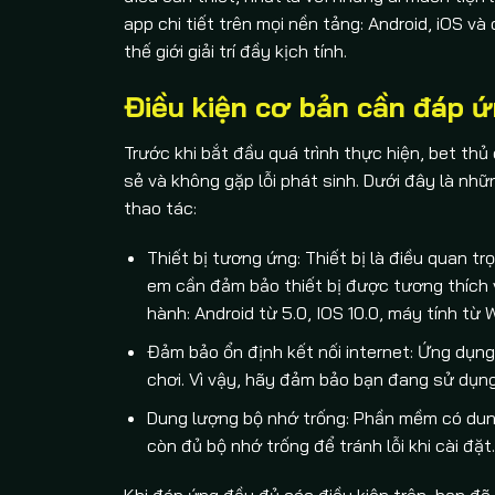
app chi tiết trên mọi nền tảng: Android, iOS v
thế giới giải trí đầy kịch tính.
Điều kiện cơ bản cần đáp ứ
Trước khi bắt đầu quá trình thực hiện, bet thủ
sẻ và không gặp lỗi phát sinh. Dưới đây là nhữ
thao tác:
Thiết bị tương ứng: Thiết bị là điều quan tr
em cần đảm bảo thiết bị được tương thích 
hành: Android từ 5.0, IOS 10.0, máy tính từ 
Đảm bảo ổn định kết nối internet: Ứng dụng
chơi. Vì vậy, hãy đảm bảo bạn đang sử dụng
Dung lượng bộ nhớ trống: Phần mềm có dun
còn đủ bộ nhớ trống để tránh lỗi khi cài đặt.